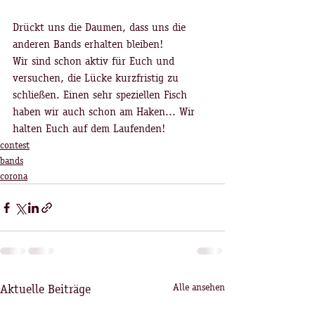
Drückt uns die Daumen, dass uns die 
anderen Bands erhalten bleiben!
Wir sind schon aktiv für Euch und 
versuchen, die Lücke kurzfristig zu 
schließen. Einen sehr speziellen Fisch 
haben wir auch schon am Haken... Wir 
halten Euch auf dem Laufenden!
contest
bands
corona
Aktuelle Beiträge
Alle ansehen