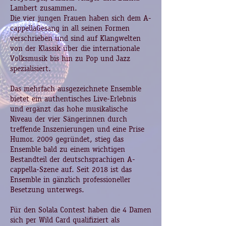
Lambert zusammen.
Die vier jungen Frauen haben sich dem A-
cappellaGesang in all seinen Formen
verschrieben und sind auf Klangwelten
von der Klassik über die internationale
Volksmusik bis hin zu Pop und Jazz
spezialisiert.
Das mehrfach ausgezeichnete Ensemble
bietet ein authentisches Live-Erlebnis
und ergänzt das hohe musikalische
Niveau der vier Sängerinnen durch
treffende Inszenierungen und eine Prise
Humor. 2009 gegründet, stieg das
Ensemble bald zu einem wichtigen
Bestandteil der deutschsprachigen A-
cappella-Szene auf. Seit 2018 ist das
Ensemble in gänzlich professioneller
Besetzung unterwegs.
Für den Solala Contest haben die 4 Damen
sich per Wild Card qualifiziert als