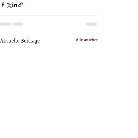
Aktuelle Beiträge
Alle ansehen