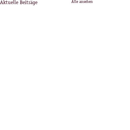
Aktuelle Beiträge
Alle ansehen
Kommentare