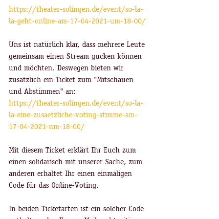
https://theater-solingen.de/event/so-la-
la-geht-online-am-17-04-2021-um-18-00/
Uns ist natürlich klar, dass mehrere Leute 
gemeinsam einen Stream gucken können 
und möchten. Deswegen bieten wir 
zusätzlich ein Ticket zum "Mitschauen 
und Abstimmen" an:
https://theater-solingen.de/event/so-la-
la-eine-zusaetzliche-voting-stimme-am-
17-04-2021-um-18-00/
Mit diesem Ticket erklärt Ihr Euch zum 
einen solidarisch mit unserer Sache, zum 
anderen erhaltet Ihr einen einmaligen 
Code für das Online-Voting.
In beiden Ticketarten ist ein solcher Code 